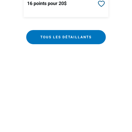
16 points
pour 20$
TOUS LES DÉTAILLANTS