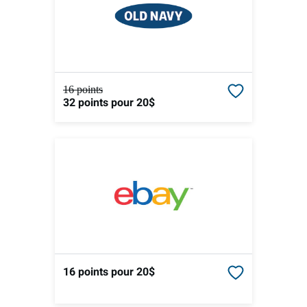
16 points
32 points
pour 20$
16 points
pour 20$