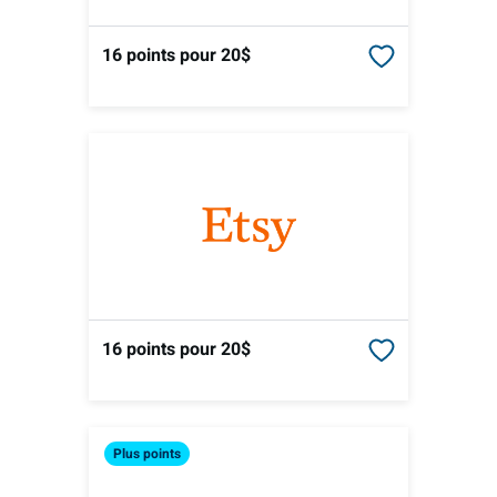
16 points
pour 20$
16 points
pour 20$
Plus
points