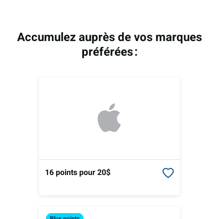
Accumulez auprès de vos marques
préférées :
16 points
pour 20$
Plus
points