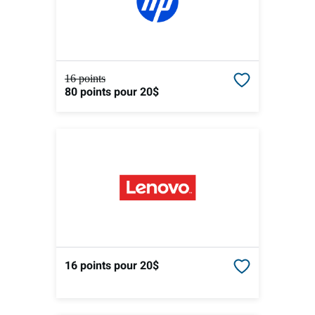
16 points
80 points
pour 20$
16 points
pour 20$