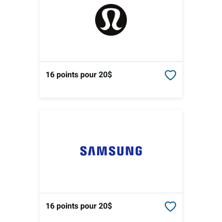
16 points
pour 20$
16 points
pour 20$