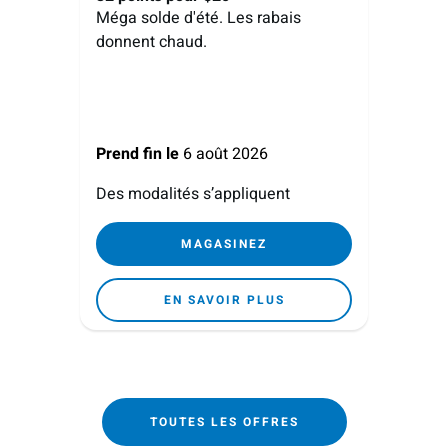
Méga solde d'été. Les rabais
donnent chaud.
Prend fin le
6 août 2026
Des modalités s’appliquent
MAGASINEZ
EN SAVOIR PLUS
TOUTES LES OFFRES