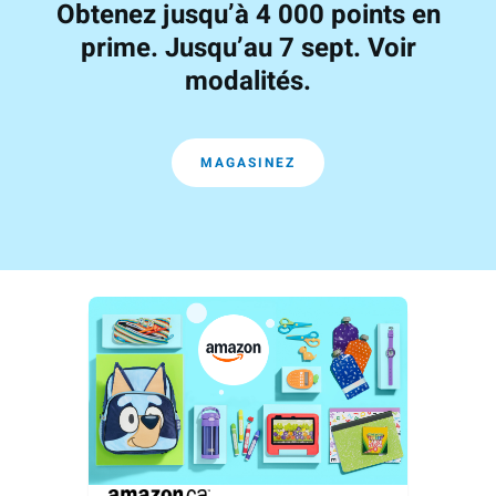
Obtenez jusqu’à 4 000 points en
prime. Jusqu’au 7 sept. Voir
modalités.
MAGASINEZ