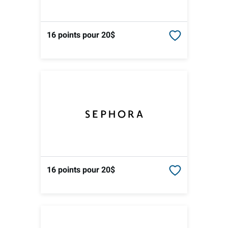
16 points
pour 20$
16 points
pour 20$